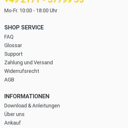
Mo-Fr. 10:00 - 18:00 Uhr
SHOP SERVICE
FAQ
Glossar
Support
Zahlung und Versand
Widerrufsrecht
AGB
INFORMATIONEN
Download & Anleitungen
Über uns
Ankauf