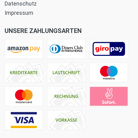
Datenschutz
Impressum
UNSERE ZAHLUNGSARTEN