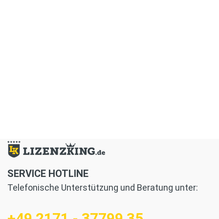
SERVICE HOTLINE
Telefonische Unterstützung und Beratung unter:
+49 2171 - 37799 35