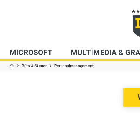
MICROSOFT
MULTIMEDIA & GRA
Büro & Steuer
Personalmanagement