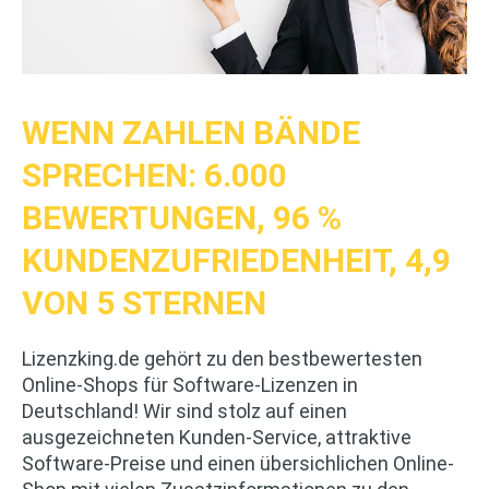
WENN ZAHLEN BÄNDE
SPRECHEN: 6.000
BEWERTUNGEN, 96 %
KUNDENZUFRIEDENHEIT, 4,9
VON 5 STERNEN
Lizenzking.de gehört zu den bestbewertesten
Online-Shops für Software-Lizenzen in
Deutschland! Wir sind stolz auf einen
ausgezeichneten Kunden-Service, attraktive
Software-Preise und einen übersichlichen Online-