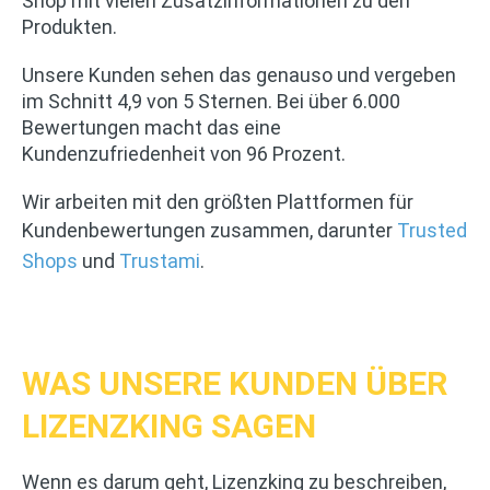
Shop mit vielen Zusatzinformationen zu den
Produkten.
Unsere Kunden sehen das genauso und vergeben
im Schnitt 4,9 von 5 Sternen. Bei über 6.000
Bewertungen macht das eine
Kundenzufriedenheit von 96 Prozent.
Wir arbeiten mit den größten Plattformen für
Kundenbewertungen zusammen, darunter
Trusted
Shops
und
Trustami
.
WAS UNSERE KUNDEN ÜBER
LIZENZKING SAGEN
Wenn es darum geht, Lizenzking zu beschreiben,