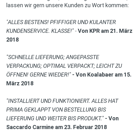
lassen wir gern unsere Kunden zu Wort kommen:
"
ALLES BESTENS! PFIFFIGER UND KULANTER
KUNDENSERVICE. KLASSE!"
-
Von KPR am 21. März
2018
"
SCHNELLE LIEFERUNG; ANGEPASSTE
VERPACKUNG; OPTIMAL VERPACKT; LEICHT ZU
ÖFFNEN! GERNE WIEDER!"
-
Von Koalabaer am 15.
März 2018
"
INSTALLIERT UND FUNKTIONIERT. ALLES HAT
PRIMA GEKLAPPT VON BESTELLUNG BIS
LIEFERUNG UND WEITER BIS PRODUKT."
-
Von
Saccardo Carmine am 23. Februar 2018