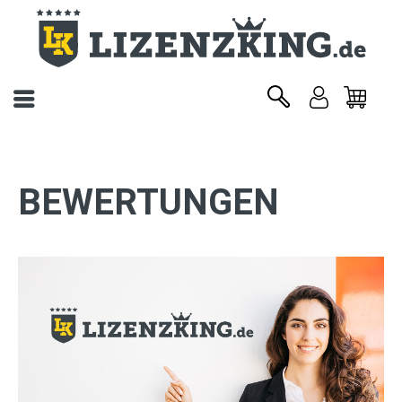
BEWERTUNGEN