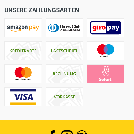
UNSERE ZAHLUNGSARTEN