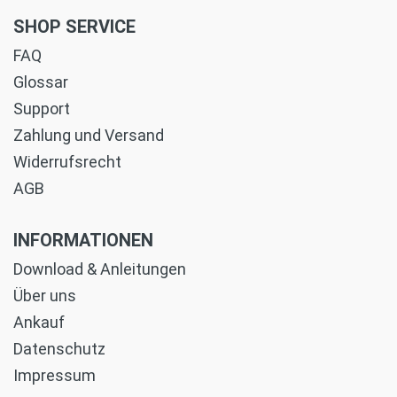
SHOP SERVICE
FAQ
Glossar
Support
Zahlung und Versand
Widerrufsrecht
AGB
INFORMATIONEN
Download & Anleitungen
Über uns
Ankauf
Datenschutz
Impressum