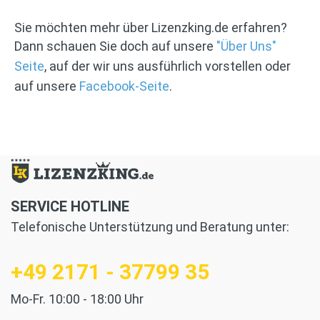
Sie möchten mehr über Lizenzking.de erfahren?
Dann schauen Sie doch auf unsere
"Über Uns"
Seite
, auf der wir uns ausführlich vorstellen oder
auf unsere
Facebook-Seite
.
SERVICE HOTLINE
Telefonische Unterstützung und Beratung unter:
+49 2171 - 37799 35
Mo-Fr. 10:00 - 18:00 Uhr