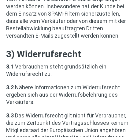
werden können. Insbesondere hat der Kunde bei
dem Einsatz von SPAM-Filtern sicherzustellen,
dass alle vom Verkäufer oder von diesem mit der
Bestellabwicklung beauftragten Dritten
versandten E-Mails zugestellt werden können.
3) Widerrufsrecht
3.1
Verbrauchern steht grundsätzlich ein
Widerrufsrecht zu.
3.2
Nähere Informationen zum Widerrufsrecht
ergeben sich aus der Widerrufsbelehrung des
Verkäufers.
3.3
Das Widerrufsrecht gilt nicht für Verbraucher,
die zum Zeitpunkt des Vertragsschlusses keinem
Mitgliedstaat der Europäischen Union angehören