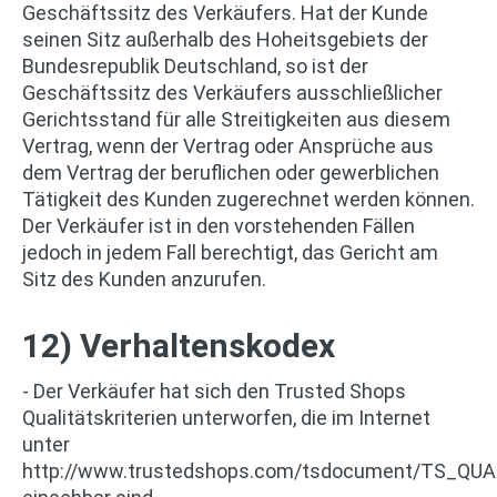
Geschäftssitz des Verkäufers. Hat der Kunde
seinen Sitz außerhalb des Hoheitsgebiets der
Bundesrepublik Deutschland, so ist der
Geschäftssitz des Verkäufers ausschließlicher
Gerichtsstand für alle Streitigkeiten aus diesem
Vertrag, wenn der Vertrag oder Ansprüche aus
dem Vertrag der beruflichen oder gewerblichen
Tätigkeit des Kunden zugerechnet werden können.
Der Verkäufer ist in den vorstehenden Fällen
jedoch in jedem Fall berechtigt, das Gericht am
Sitz des Kunden anzurufen.
12) Verhaltenskodex
- Der Verkäufer hat sich den Trusted Shops
Qualitätskriterien unterworfen, die im Internet
unter
http://www.trustedshops.com/tsdocument/TS_QUA