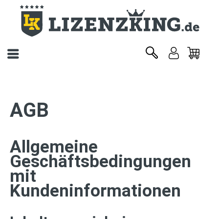
AGB
Allgemeine
Geschäftsbedingungen
mit
Kundeninformationen