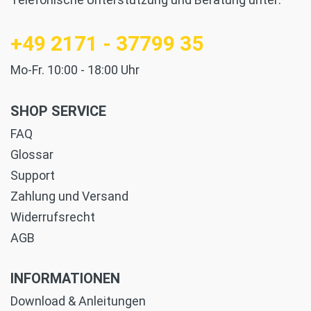
+49 2171 - 37799 35
Mo-Fr. 10:00 - 18:00 Uhr
SHOP SERVICE
FAQ
Glossar
Support
Zahlung und Versand
Widerrufsrecht
AGB
INFORMATIONEN
Download & Anleitungen