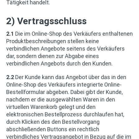
Tätigkeit handelt.
2) Vertragsschluss
2.1
Die im Online-Shop des Verkäufers enthaltenen
Produktbeschreibungen stellen keine
verbindlichen Angebote seitens des Verkäufers
dar, sondern dienen zur Abgabe eines
verbindlichen Angebots durch den Kunden.
2.2
Der Kunde kann das Angebot über das in den
Online-Shop des Verkäufers integrierte Online-
Bestellformular abgeben. Dabei gibt der Kunde,
nachdem er die ausgewählten Waren in den
virtuellen Warenkorb gelegt und den
elektronischen Bestellprozess durchlaufen hat,
durch Klicken des den Bestellvorgang
abschließenden Buttons ein rechtlich
verbindliches Vertragsangebot in Bezug auf die im