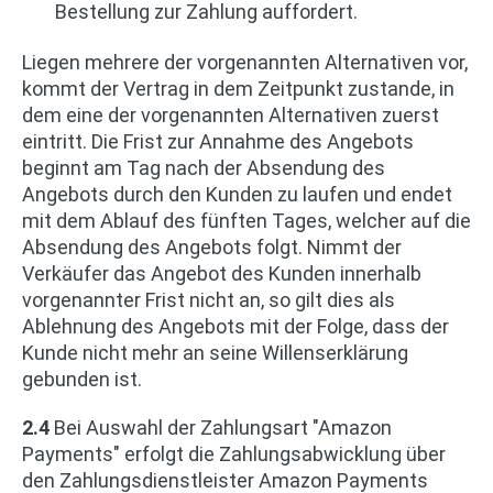
Bestellung zur Zahlung auffordert.
Liegen mehrere der vorgenannten Alternativen vor,
kommt der Vertrag in dem Zeitpunkt zustande, in
dem eine der vorgenannten Alternativen zuerst
eintritt. Die Frist zur Annahme des Angebots
beginnt am Tag nach der Absendung des
Angebots durch den Kunden zu laufen und endet
mit dem Ablauf des fünften Tages, welcher auf die
Absendung des Angebots folgt. Nimmt der
Verkäufer das Angebot des Kunden innerhalb
vorgenannter Frist nicht an, so gilt dies als
Ablehnung des Angebots mit der Folge, dass der
Kunde nicht mehr an seine Willenserklärung
gebunden ist.
2.4
Bei Auswahl der Zahlungsart "Amazon
Payments" erfolgt die Zahlungsabwicklung über
den Zahlungsdienstleister Amazon Payments