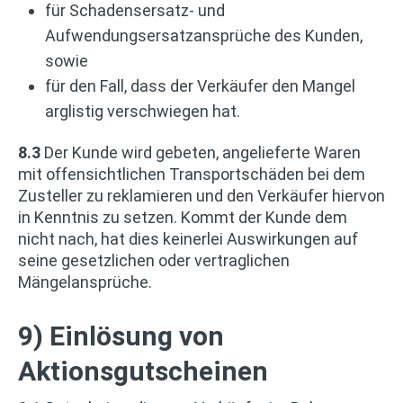
für Schadensersatz- und
Aufwendungsersatzansprüche des Kunden,
sowie
für den Fall, dass der Verkäufer den Mangel
arglistig verschwiegen hat.
8.3
Der Kunde wird gebeten, angelieferte Waren
mit offensichtlichen Transportschäden bei dem
Zusteller zu reklamieren und den Verkäufer hiervon
in Kenntnis zu setzen. Kommt der Kunde dem
nicht nach, hat dies keinerlei Auswirkungen auf
seine gesetzlichen oder vertraglichen
Mängelansprüche.
9) Einlösung von
Aktionsgutscheinen