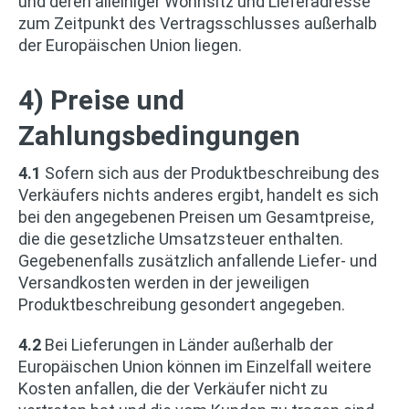
und deren alleiniger Wohnsitz und Lieferadresse
zum Zeitpunkt des Vertragsschlusses außerhalb
der Europäischen Union liegen.
4) Preise und
Zahlungsbedingungen
4.1
Sofern sich aus der Produktbeschreibung des
Verkäufers nichts anderes ergibt, handelt es sich
bei den angegebenen Preisen um Gesamtpreise,
die die gesetzliche Umsatzsteuer enthalten.
Gegebenenfalls zusätzlich anfallende Liefer- und
Versandkosten werden in der jeweiligen
Produktbeschreibung gesondert angegeben.
4.2
Bei Lieferungen in Länder außerhalb der
Europäischen Union können im Einzelfall weitere
Kosten anfallen, die der Verkäufer nicht zu