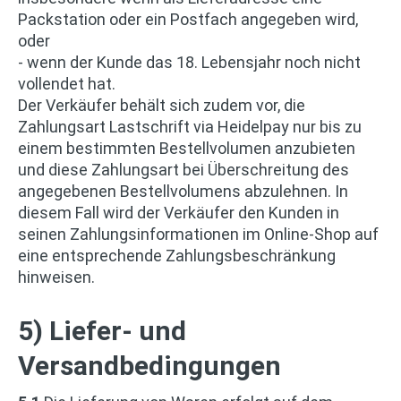
Packstation oder ein Postfach angegeben wird,
oder
- wenn der Kunde das 18. Lebensjahr noch nicht
vollendet hat.
Der Verkäufer behält sich zudem vor, die
Zahlungsart Lastschrift via Heidelpay nur bis zu
einem bestimmten Bestellvolumen anzubieten
und diese Zahlungsart bei Überschreitung des
angegebenen Bestellvolumens abzulehnen. In
diesem Fall wird der Verkäufer den Kunden in
seinen Zahlungsinformationen im Online-Shop auf
eine entsprechende Zahlungsbeschränkung
hinweisen.
5) Liefer- und
Versandbedingungen