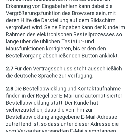
Erkennung von Eingabefehlern kann dabei die
Vergrößerungsfunktion des Browsers sein, mit
deren Hilfe die Darstellung auf dem Bildschirm
vergrößert wird. Seine Eingaben kann der Kunde im
Rahmen des elektronischen Bestellprozesses so
lange über die üblichen Tastatur- und
Mausfunktionen korrigieren, bis er den den
Bestellvorgang abschließenden Button anklickt.
2.7
Für den Vertragsschluss steht ausschließlich
die deutsche Sprache zur Verfügung.
2.8
Die Bestellabwicklung und Kontaktaufnahme
finden in der Regel per E-Mail und automatisierter
Bestellabwicklung statt. Der Kunde hat
sicherzustellen, dass die von ihm zur
Bestellabwicklung angegebene E-Mail-Adresse
zutreffend ist, so dass unter dieser Adresse die
vom Verkäufer versandten E-Mails empfangen