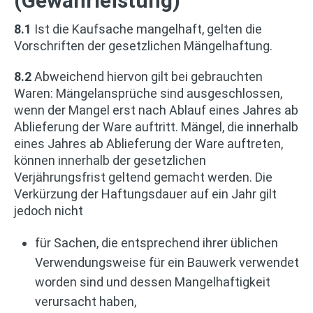
(Gewährleistung)
8.1
Ist die Kaufsache mangelhaft, gelten die
Vorschriften der gesetzlichen Mängelhaftung.
8.2
Abweichend hiervon gilt bei gebrauchten
Waren: Mängelansprüche sind ausgeschlossen,
wenn der Mangel erst nach Ablauf eines Jahres ab
Ablieferung der Ware auftritt. Mängel, die innerhalb
eines Jahres ab Ablieferung der Ware auftreten,
können innerhalb der gesetzlichen
Verjährungsfrist geltend gemacht werden. Die
Verkürzung der Haftungsdauer auf ein Jahr gilt
jedoch nicht
für Sachen, die entsprechend ihrer üblichen
Verwendungsweise für ein Bauwerk verwendet
worden sind und dessen Mangelhaftigkeit
verursacht haben,