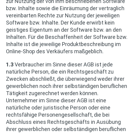
zur Nutzung der von ihm beschriebenen Software
bzw. Inhalte sowie die Einräumung der vertraglich
vereinbarten Rechte zur Nutzung der jeweiligen
Software bzw. Inhalte. Der Kunde erwirbt kein
geistiges Eigentum an der Software bzw. an den
Inhalten. Für die Beschaffenheit der Software bzw.
Inhalte ist die jeweilige Produktbeschreibung im
Online-Shop des Verkäufers maßgeblich.
1.3
Verbraucher im Sinne dieser AGB ist jede
natürliche Person, die ein Rechtsgeschäft zu
Zwecken abschließt, die überwiegend weder ihrer
gewerblichen noch ihrer selbständigen beruflichen
Tätigkeit zugerechnet werden können.
Unternehmer im Sinne dieser AGB ist eine
natürliche oder juristische Person oder eine
rechtsfähige Personengesellschaft, die bei
Abschluss eines Rechtsgeschäfts in Ausübung
ihrer gewerblichen oder selbständigen beruflichen