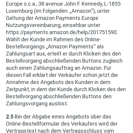
Europe s.c.a., 38 avenue John F. Kennedy, L-1855
Luxemburg (im Folgenden: „Amazon“), unter
Geltung der Amazon Payments Europe
Nutzungsvereinbarung, einsehbar unter
https://payments.amazon.de/help/201751590.
Wählt der Kunde im Rahmen des Online-
Bestellvorgangs „Amazon Payments“ als
Zahlungsart aus, erteilt er durch Klicken des den
Bestellvorgang abschließenden Buttons zugleich
auch einen Zahlungsauftrag an Amazon. Für
diesen Fall erklärt der Verkäufer schon jetzt die
Annahme des Angebots des Kunden in dem
Zeitpunkt, in dem der Kunde durch Klicken des den
Bestellvorgang abschließenden Buttons den
Zahlungsvorgang auslöst.
2.5
Bei der Abgabe eines Angebots über das
Online-Bestellformular des Verkäufers wird der
Vertragstext nach dem Vertragsschluss vom