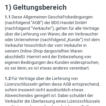
1) Geltungsbereich
1.1
Diese Allgemeinen Geschäftsbedingungen
(nachfolgend "AGB") der BDG Handel GmbH
(nachfolgend "Verkäufer"), gelten für alle Verträge
über die Lieferung von Waren, die ein Verbraucher
oder Unternehmer (nachfolgend „Kunde“) mit dem
Verkäufer hinsichtlich der vom Verkäufer in
seinem Online-Shop dargestellten Waren
abschließt. Hiermit wird der Einbeziehung von
eigenen Bedingungen des Kunden widersprochen,
es sei denn, es ist etwas anderes vereinbart.
1.2
Für Verträge über die Lieferung von
Lizenzschlüsseln gelten diese AGB entsprechend,
sofern insoweit nicht ausdrücklich etwas
Abweichendes geregelt ist. Dabei schuldet der
Verkäufer die Überlassung eines Lizenzschlüssels