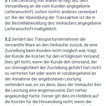
5.1
Die Lieferung von Waren erfolgt auf dem
Versandweg an die vom Kunden angegebene
Lieferanschrift, sofern nichts anderes vereinbart
ist. Bei der Abwicklung der Transaktion ist die in
der Bestellabwicklung des Verkäufers angegebene
Lieferanschrift maßgeblich.
5.2
Sendet das Transportunternehmen die
versandte Ware an den Verkäufer zurück, da eine
Zustellung beim Kunden nicht möglich war, trägt
der Kunde die Kosten für den erfolglosen Versand.
Dies gilt nicht, wenn der Kunde den Umstand, der
zur Unmöglichkeit der Zustellung geführt hat, nicht
zu vertreten hat oder wenn er vorübergehend an
der Annahme der angebotenen Leistung
verhindert war, es sei denn, dass der Verkäufer ihm
die Leistung eine angemessene Zeit vorher
angekündigt hatte. Ferner gilt dies im Hinblick auf
die Kosten für die Hinsendung nicht, wenn der