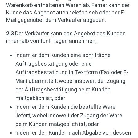
Warenkorb enthaltenen Waren ab. Ferner kann der
Kunde das Angebot auch telefonisch oder per E-
Mail gegenüber dem Verkäufer abgeben.
2.3
Der Verkäufer kann das Angebot des Kunden
innerhalb von fünf Tagen annehmen,
indem er dem Kunden eine schriftliche
Auftragsbestätigung oder eine
Auftragsbestätigung in Textform (Fax oder E-
Mail) übermittelt, wobei insoweit der Zugang
der Auftragsbestätigung beim Kunden
maßgeblich ist, oder
indem er dem Kunden die bestellte Ware
liefert, wobei insoweit der Zugang der Ware
beim Kunden maßgeblich ist, oder
indem er den Kunden nach Abgabe von dessen