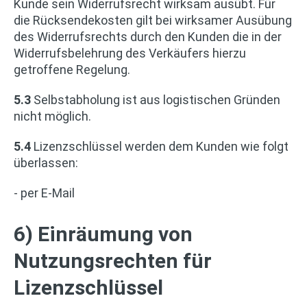
Kunde sein Widerrufsrecht wirksam ausübt. Für
die Rücksendekosten gilt bei wirksamer Ausübung
des Widerrufsrechts durch den Kunden die in der
Widerrufsbelehrung des Verkäufers hierzu
getroffene Regelung.
5.3
Selbstabholung ist aus logistischen Gründen
nicht möglich.
5.4
Lizenzschlüssel werden dem Kunden wie folgt
überlassen:
- per E-Mail
6) Einräumung von
Nutzungsrechten für
Lizenzschlüssel