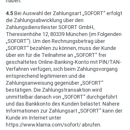
haben.
4.5
Bei Auswahl der Zahlungsart „SOFORT“ erfolgt
die Zahlungsabwicklung über den
Zahlungsdienstleister SOFORT GmbH,
Theresienhöhe 12, 80339 München (im Folgenden
„SOFORT“). Um den Rechnungsbetrag über
„SOFORT“ bezahlen zu können, muss der Kunde
über ein für die Teilnahme an „SOFORT“ frei
geschaltetes Online-Banking-Konto mit PIN/TAN-
Verfahren verfügen, sich beim Zahlungsvorgang
entsprechend legitimieren und die
Zahlungsanweisung gegenüber „SOFORT“
bestätigen. Die Zahlungstransaktion wird
unmittelbar danach von „SOFORT“ durchgeführt
und das Bankkonto des Kunden belastet. Nähere
Informationen zur Zahlungsart „SOFORT“ kann der
Kunde im Internet unter
https://www.klarna.com/sofort/ abrufen.