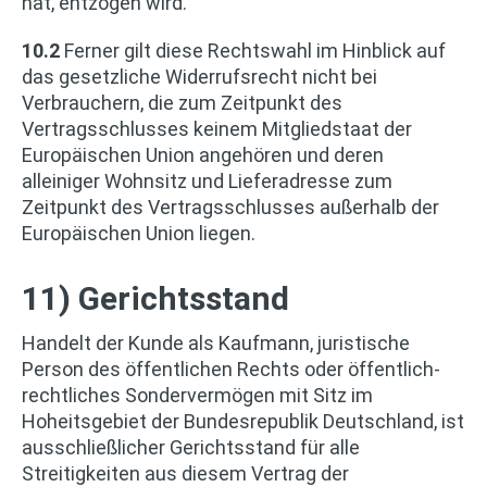
hat, entzogen wird.
10.2
Ferner gilt diese Rechtswahl im Hinblick auf
das gesetzliche Widerrufsrecht nicht bei
Verbrauchern, die zum Zeitpunkt des
Vertragsschlusses keinem Mitgliedstaat der
Europäischen Union angehören und deren
alleiniger Wohnsitz und Lieferadresse zum
Zeitpunkt des Vertragsschlusses außerhalb der
Europäischen Union liegen.
11) Gerichtsstand
Handelt der Kunde als Kaufmann, juristische
Person des öffentlichen Rechts oder öffentlich-
rechtliches Sondervermögen mit Sitz im
Hoheitsgebiet der Bundesrepublik Deutschland, ist
ausschließlicher Gerichtsstand für alle
Streitigkeiten aus diesem Vertrag der