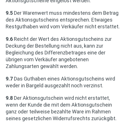
Aktionsgutscheine eingelöst werden.
9.5
Der Warenwert muss mindestens dem Betrag
des Aktionsgutscheins entsprechen. Etwaiges
Restguthaben wird vom Verkäufer nicht erstattet.
9.6
Reicht der Wert des Aktionsgutscheins zur
Deckung der Bestellung nicht aus, kann zur
Begleichung des Differenzbetrages eine der
übrigen vom Verkäufer angebotenen
Zahlungsarten gewählt werden.
9.7
Das Guthaben eines Aktionsgutscheins wird
weder in Bargeld ausgezahlt noch verzinst.
9.8
Der Aktionsgutschein wird nicht erstattet,
wenn der Kunde die mit dem Aktionsgutschein
ganz oder teilweise bezahlte Ware im Rahmen
seines gesetzlichen Widerrufsrechts zurückgibt.