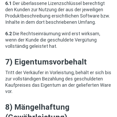
6.1
Der überlassene Lizenzschlüssel berechtigt
den Kunden zur Nutzung der aus der jeweiligen
Produktbeschreibung ersichtlichen Software bzw.
Inhalte in dem dort beschriebenen Umfang.
6.2
Die Rechtseinräumung wird erst wirksam,
wenn der Kunde die geschuldete Vergütung
vollständig geleistet hat.
7) Eigentumsvorbehalt
Tritt der Verkäufer in Vorleistung, behält er sich bis
zur vollständigen Bezahlung des geschuldeten
Kaufpreises das Eigentum an der gelieferten Ware
vor.
8) Mängelhaftung