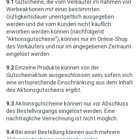
9.1
Gutscheine, die vom Verkäufer im Rahmen von
Werbeaktionen mit einer bestimmten
Gültigkeitsdauer unentgeltlich ausgegeben
werden und die vom Kunden nicht käuflich
erworben werden können (nachfolgend
"Aktionsgutscheine"), können nur im Online-Shop
des Verkäufers und nur im angegebenen Zeitraum
eingelöst werden.
9.2
Einzelne Produkte können von der
Gutscheinaktion ausgeschlossen sein, sofern sich
eine entsprechende Einschränkung aus dem Inhalt
des Aktionsgutscheins ergibt.
9.3
Aktionsgutscheine können nur vor Abschluss
des Bestellvorgangs eingelöst werden. Eine
nachträgliche Verrechnung ist nicht möglich.
9.4
Bei einer Bestellung können auch mehrere