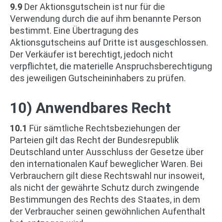
9.9
Der Aktionsgutschein ist nur für die
Verwendung durch die auf ihm benannte Person
bestimmt. Eine Übertragung des
Aktionsgutscheins auf Dritte ist ausgeschlossen.
Der Verkäufer ist berechtigt, jedoch nicht
verpflichtet, die materielle Anspruchsberechtigung
des jeweiligen Gutscheininhabers zu prüfen.
10) Anwendbares Recht
10.1
Für sämtliche Rechtsbeziehungen der
Parteien gilt das Recht der Bundesrepublik
Deutschland unter Ausschluss der Gesetze über
den internationalen Kauf beweglicher Waren. Bei
Verbrauchern gilt diese Rechtswahl nur insoweit,
als nicht der gewährte Schutz durch zwingende
Bestimmungen des Rechts des Staates, in dem
der Verbraucher seinen gewöhnlichen Aufenthalt