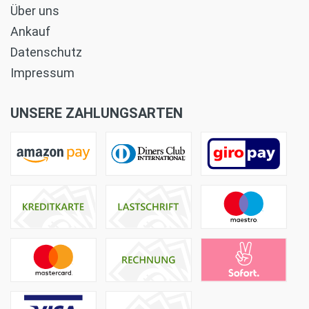
Über uns
Ankauf
Datenschutz
Impressum
UNSERE ZAHLUNGSARTEN