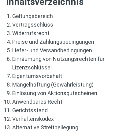
Inhaltsverzeichnis
Geltungsbereich
Vertragsschluss
Widerrufsrecht
Preise und Zahlungsbedingungen
Liefer- und Versandbedingungen
Einräumung von Nutzungsrechten für
Lizenzschlüssel
Eigentumsvorbehalt
Mängelhaftung (Gewährleistung)
Einlösung von Aktionsgutscheinen
Anwendbares Recht
Gerichtsstand
Verhaltenskodex
Alternative Streitbeilegung