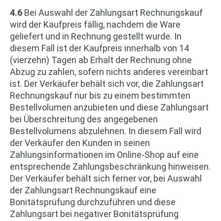
4.6
Bei Auswahl der Zahlungsart Rechnungskauf
wird der Kaufpreis fällig, nachdem die Ware
geliefert und in Rechnung gestellt wurde. In
diesem Fall ist der Kaufpreis innerhalb von 14
(vierzehn) Tagen ab Erhalt der Rechnung ohne
Abzug zu zahlen, sofern nichts anderes vereinbart
ist. Der Verkäufer behält sich vor, die Zahlungsart
Rechnungskauf nur bis zu einem bestimmten
Bestellvolumen anzubieten und diese Zahlungsart
bei Überschreitung des angegebenen
Bestellvolumens abzulehnen. In diesem Fall wird
der Verkäufer den Kunden in seinen
Zahlungsinformationen im Online-Shop auf eine
entsprechende Zahlungsbeschränkung hinweisen.
Der Verkäufer behält sich ferner vor, bei Auswahl
der Zahlungsart Rechnungskauf eine
Bonitätsprüfung durchzuführen und diese
Zahlungsart bei negativer Bonitätsprüfung