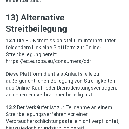
einsehbar sind.
13) Alternative
Streitbeilegung
13.1
Die EU-Kommission stellt im Internet unter
folgendem Link eine Plattform zur Online-
Streitbeilegung bereit:
https://ec.europa.eu/consumers/odr
Diese Plattform dient als Anlaufstelle zur
außergerichtlichen Beilegung von Streitigkeiten
aus Online-Kauf- oder Dienstleistungsverträgen,
an denen ein Verbraucher beteiligt ist.
13.2
Der Verkäufer ist zur Teilnahme an einem
Streitbeilegungsverfahren vor einer
Verbraucherschlichtungsstelle nicht verpflichtet,
hierzu jedoch grundsätzlich bereit.