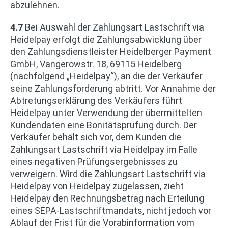
abzulehnen.
4.7
Bei Auswahl der Zahlungsart Lastschrift via
Heidelpay erfolgt die Zahlungsabwicklung über
den Zahlungsdienstleister Heidelberger Payment
GmbH, Vangerowstr. 18, 69115 Heidelberg
(nachfolgend „Heidelpay“), an die der Verkäufer
seine Zahlungsforderung abtritt. Vor Annahme der
Abtretungserklärung des Verkäufers führt
Heidelpay unter Verwendung der übermittelten
Kundendaten eine Bonitätsprüfung durch. Der
Verkäufer behält sich vor, dem Kunden die
Zahlungsart Lastschrift via Heidelpay im Falle
eines negativen Prüfungsergebnisses zu
verweigern. Wird die Zahlungsart Lastschrift via
Heidelpay von Heidelpay zugelassen, zieht
Heidelpay den Rechnungsbetrag nach Erteilung
eines SEPA-Lastschriftmandats, nicht jedoch vor
Ablauf der Frist für die Vorabinformation vom