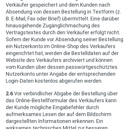
Verkäufer gespeichert und dem Kunden nach
Absendung von dessen Bestellung in Textform (z.
B. E-Mail, Fax oder Brief) übermittelt. Eine darüber
hinausgehende Zugänglichmachung des
Vertragstextes durch den Verkäufer erfolgt nicht.
Sofern der Kunde vor Absendung seiner Bestellung
ein Nutzerkonto im Online-Shop des Verkäufers
eingerichtet hat, werden die Bestelldaten auf der
Website des Verkäufers archiviert und können
vom Kunden über dessen passwortgeschütztes
Nutzerkonto unter Angabe der entsprechenden
Login-Daten kostenlos abgerufen werden.
2.6
Vor verbindlicher Abgabe der Bestellung über
das Online-Bestellformular des Verkäufers kann
der Kunde mögliche Eingabefehler durch
aufmerksames Lesen der auf dem Bildschirm
dargestellten Informationen erkennen. Ein
wirksames technisches Mittel zur besseren