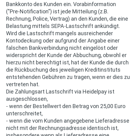
Bankkonto des Kunden ein. Vorabinformation
("Pre-Notification") ist jede Mitteilung (z.B.
Rechnung, Police, Vertrag) an den Kunden, die eine
Belastung mittels SEPA-Lastschrift ankündigt.
Wird die Lastschrift mangels ausreichender
Kontodeckung oder aufgrund der Angabe einer
falschen Bankverbindung nicht eingelöst oder
widerspricht der Kunde der Abbuchung, obwohl er
hierzu nicht berechtigt ist, hat der Kunde die durch
die Rückbuchung des jeweiligen Kreditinstituts
entstehenden Gebühren zu tragen, wenn er dies zu
vertreten hat.
Die Zahlungsart Lastschrift via Heidelpay ist
ausgeschlossen,
- wenn der Bestellwert den Betrag von 25,00 Euro
unterschreitet,
- wenn die vom Kunden angegebene Lieferadresse
nicht mit der Rechnungsadresse identisch ist,
insbesondere wenn als Lieferadresse eine