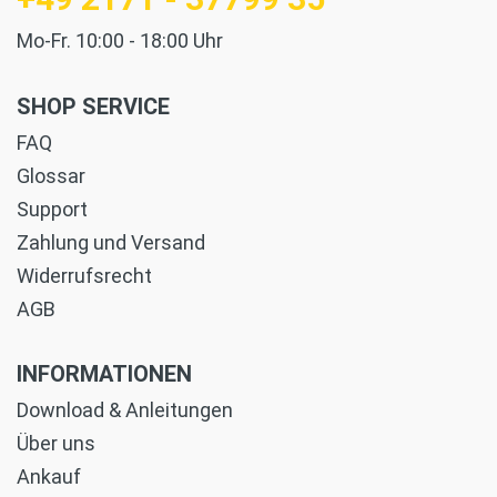
Mo-Fr. 10:00 - 18:00 Uhr
SHOP SERVICE
FAQ
Glossar
Support
Zahlung und Versand
Widerrufsrecht
AGB
INFORMATIONEN
Download & Anleitungen
Über uns
Ankauf