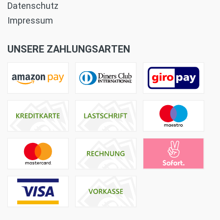
Datenschutz
Impressum
UNSERE ZAHLUNGSARTEN