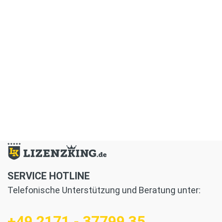
SERVICE HOTLINE
Telefonische Unterstützung und Beratung unter:
+49 2171 - 37799 35