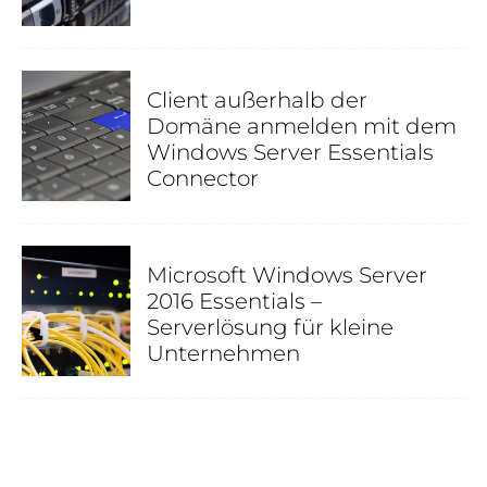
Client außerhalb der
Domäne anmelden mit dem
Windows Server Essentials
Connector
Microsoft Windows Server
2016 Essentials –
Serverlösung für kleine
Unternehmen