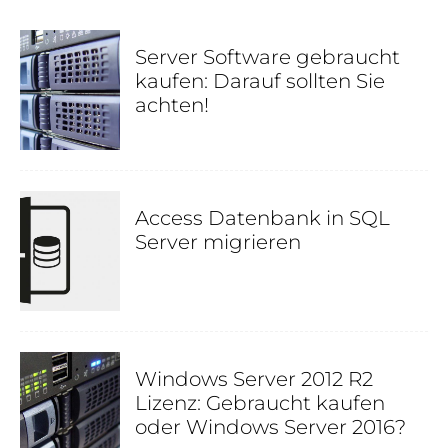
Server Software gebraucht
kaufen: Darauf sollten Sie
achten!
Access Datenbank in SQL
Server migrieren
Windows Server 2012 R2
Lizenz: Gebraucht kaufen
oder Windows Server 2016?