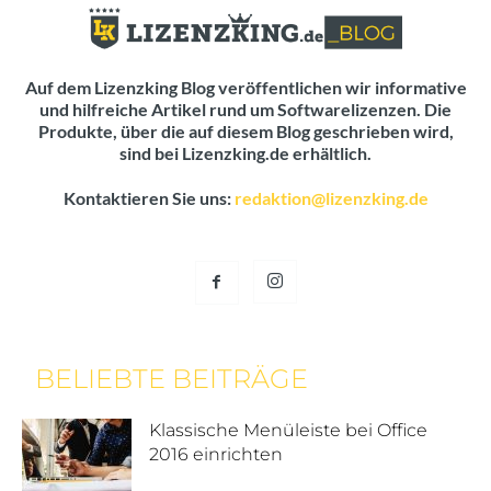
Auf dem Lizenzking Blog veröffentlichen wir informative
und hilfreiche Artikel rund um Softwarelizenzen. Die
Produkte, über die auf diesem Blog geschrieben wird,
sind bei Lizenzking.de erhältlich.
Kontaktieren Sie uns:
redaktion@lizenzking.de
BELIEBTE BEITRÄGE
Klassische Menüleiste bei Office
2016 einrichten