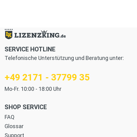
SERVICE HOTLINE
Telefonische Unterstützung und Beratung unter:
+49 2171 - 37799 35
Mo-Fr. 10:00 - 18:00 Uhr
SHOP SERVICE
FAQ
Glossar
Support