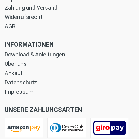
Zahlung und Versand
Widerrufsrecht
AGB
INFORMATIONEN
Download & Anleitungen
Über uns
Ankauf
Datenschutz
Impressum
UNSERE ZAHLUNGSARTEN