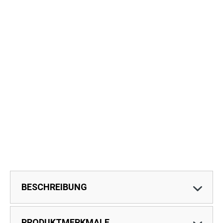
BESCHREIBUNG
PRODUKTMERKMALE