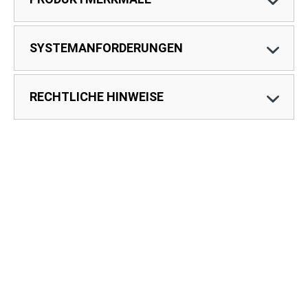
SYSTEMANFORDERUNGEN
RECHTLICHE HINWEISE