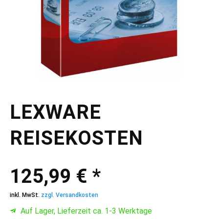
LEXWARE
REISEKOSTEN
125,99 € *
inkl. MwSt.
zzgl. Versandkosten
Auf Lager, Lieferzeit ca. 1-3 Werktage