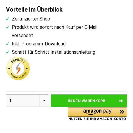
Vorteile im Überblick
Zertifizierter Shop
Produkt wird sofort nach Kauf per E-Mail
versendet
Inkl. Programm-Download
Schritt für Schritt Installationsanleitung
IN DEN
WARENKORB