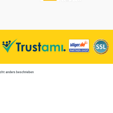
cht anders beschrieben