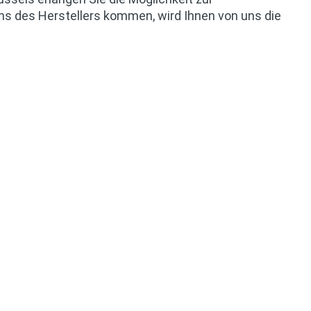
ns des Herstellers kommen, wird Ihnen von uns die