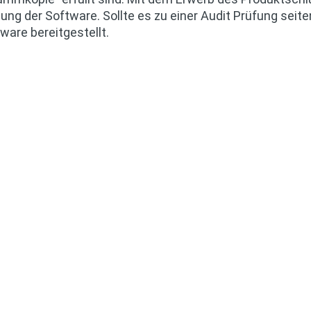
g der Software. Sollte es zu einer Audit Prüfung seite
ware bereitgestellt.