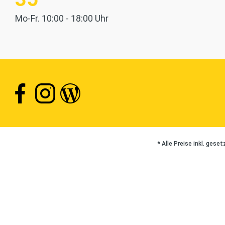
Mo-Fr. 10:00 - 18:00 Uhr
* Alle Preise inkl. gese