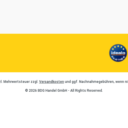
tzl. Mehrwertsteuer zzgl.
Versandkosten
und ggf. Nachnahmegebühren, wenn ni
© 2026 BDG Handel GmbH - All Rights Reserved.