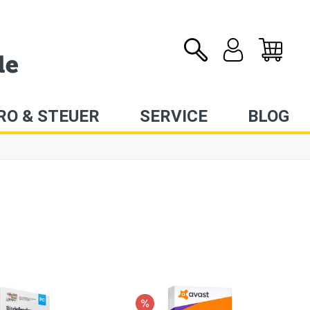
RO & STEUER
SERVICE
BLOG