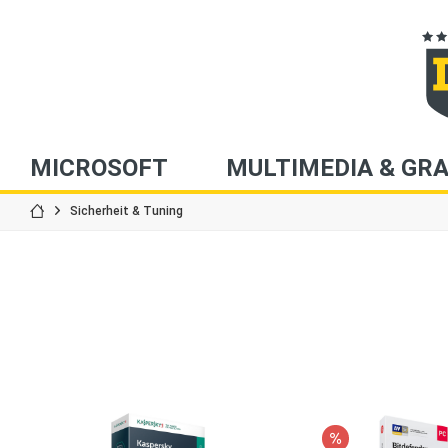
MICROSOFT
MULTIMEDIA & GRA
Sicherheit & Tuning