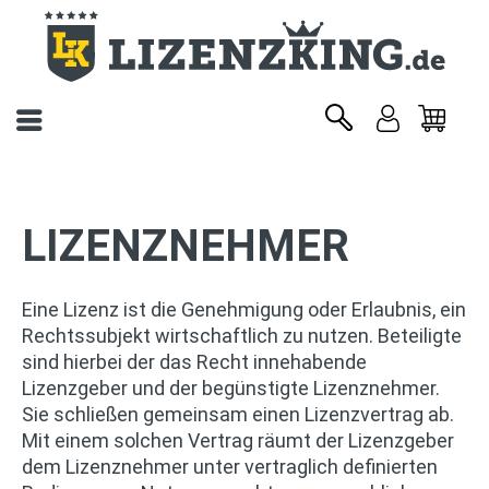
LIZENZNEHMER
Eine
Lizenz
ist die
Genehmigung
oder
Erlaubnis,
ein
Rechtssubjekt wirtschaftlich
zu
nutzen
. Beteiligte
sind hierbei der das Recht innehabende
Lizenzgeber und der begünstigte Lizenznehmer.
Sie schließen gemeinsam einen Lizenzvertrag ab.
Mit einem solchen Vertrag räumt der Lizenzgeber
dem Lizenznehmer unter vertraglich definierten