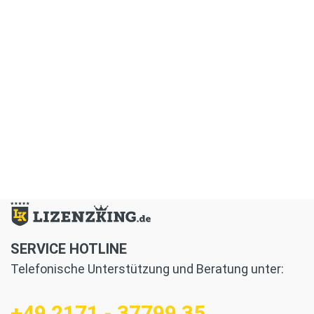
SERVICE HOTLINE
Telefonische Unterstützung und Beratung unter:
+49 2171 - 37799 35