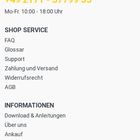
Mo-Fr. 10:00 - 18:00 Uhr
SHOP SERVICE
FAQ
Glossar
Support
Zahlung und Versand
Widerrufsrecht
AGB
INFORMATIONEN
Download & Anleitungen
Über uns
Ankauf