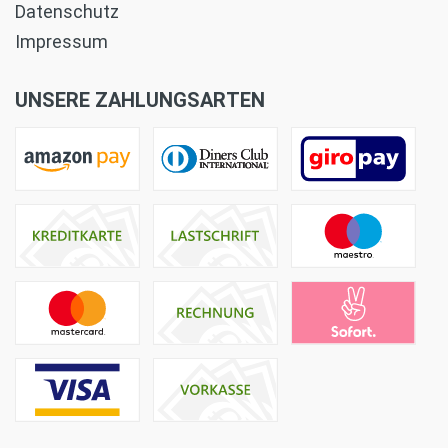
Datenschutz
Impressum
UNSERE ZAHLUNGSARTEN