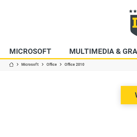
MICROSOFT
MULTIMEDIA & GRA
Microsoft
Office
Office 2010