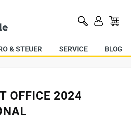
RO & STEUER
SERVICE
BLOG
 OFFICE 2024
ONAL