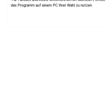
das Programm auf einem PC Ihrer Wahl zu nutzen.