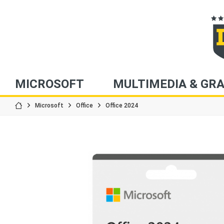
MICROSOFT
MULTIMEDIA & GRA
Microsoft
Office
Office 2024