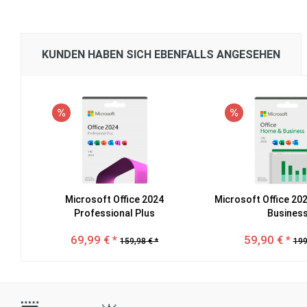
KUNDEN HABEN SICH EBENFALLS ANGESEHEN
Microsoft Office 2024
Microsoft Office 2
Professional Plus
Busines
69,99 € *
59,90 € *
159,98 € *
199