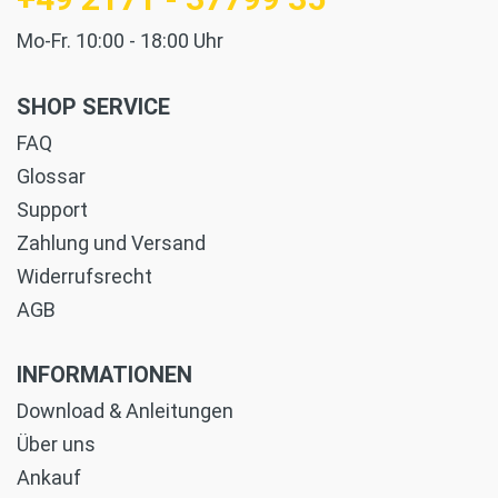
Mo-Fr. 10:00 - 18:00 Uhr
SHOP SERVICE
FAQ
Glossar
Support
Zahlung und Versand
Widerrufsrecht
AGB
INFORMATIONEN
Download & Anleitungen
Über uns
Ankauf