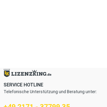
SERVICE HOTLINE
Telefonische Unterstützung und Beratung unter:
+49 2171 - 37799 35