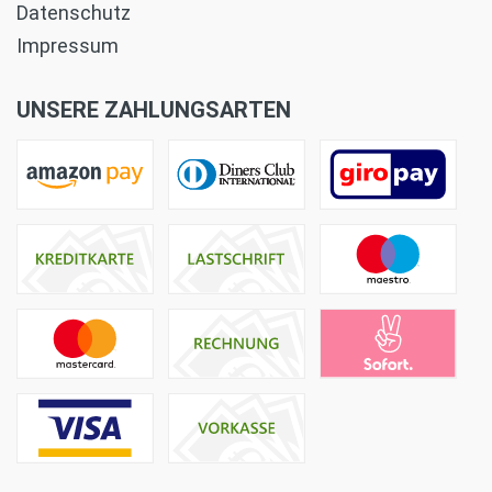
Datenschutz
Impressum
UNSERE ZAHLUNGSARTEN