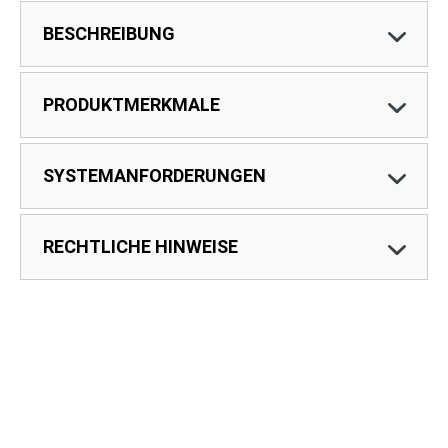
BESCHREIBUNG
PRODUKTMERKMALE
SYSTEMANFORDERUNGEN
RECHTLICHE HINWEISE