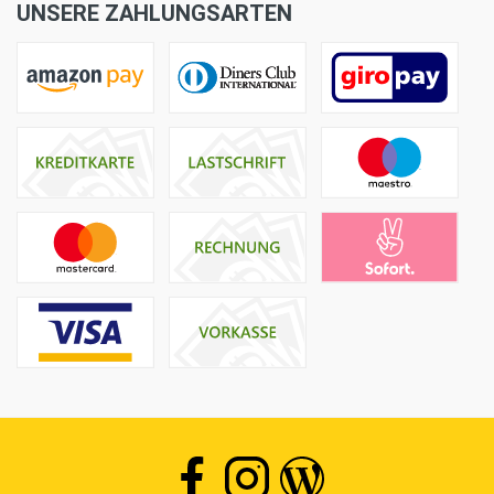
UNSERE ZAHLUNGSARTEN