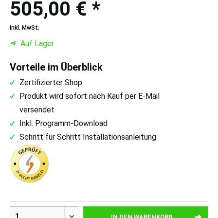
505,00 € *
inkl. MwSt.
Auf Lager
Vorteile im Überblick
Zertifizierter Shop
Produkt wird sofort nach Kauf per E-Mail
versendet
Inkl. Programm-Download
Schritt für Schritt Installationsanleitung
IN DEN
WARENKORB