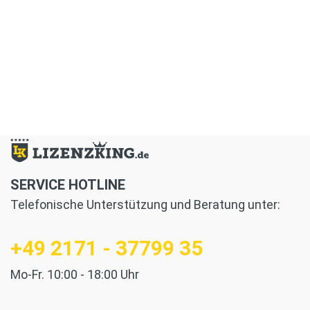
SERVICE HOTLINE
Telefonische Unterstützung und Beratung unter:
+49 2171 - 37799 35
Mo-Fr. 10:00 - 18:00 Uhr