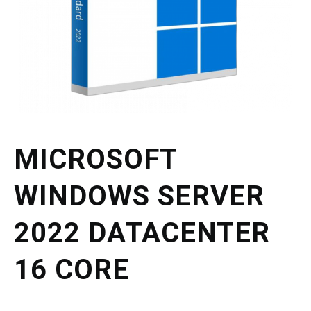
MICROSOFT
WINDOWS SERVER
2022 DATACENTER
16 CORE