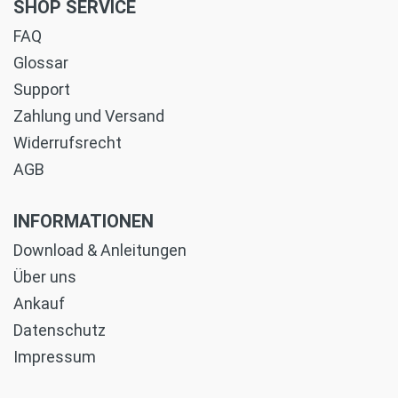
SHOP SERVICE
FAQ
Glossar
Support
Zahlung und Versand
Widerrufsrecht
AGB
INFORMATIONEN
Download & Anleitungen
Über uns
Ankauf
Datenschutz
Impressum