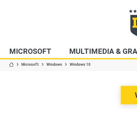
MICROSOFT
MULTIMEDIA & GRA
Microsoft
Windows
Windows 10