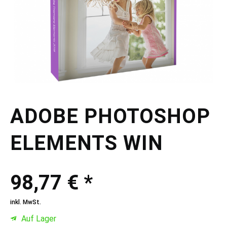
ADOBE PHOTOSHOP
ELEMENTS WIN
98,77 € *
inkl. MwSt.
Auf Lager