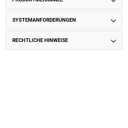
SYSTEMANFORDERUNGEN
RECHTLICHE HINWEISE