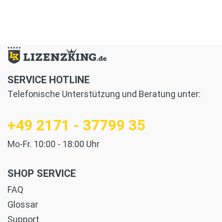
SERVICE HOTLINE
Telefonische Unterstützung und Beratung unter:
+49 2171 - 37799 35
Mo-Fr. 10:00 - 18:00 Uhr
SHOP SERVICE
FAQ
Glossar
Support