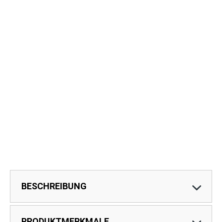
BESCHREIBUNG
PRODUKTMERKMALE