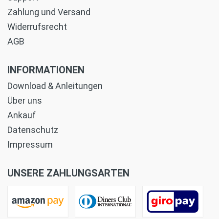
Zahlung und Versand
Widerrufsrecht
AGB
INFORMATIONEN
Download & Anleitungen
Über uns
Ankauf
Datenschutz
Impressum
UNSERE ZAHLUNGSARTEN