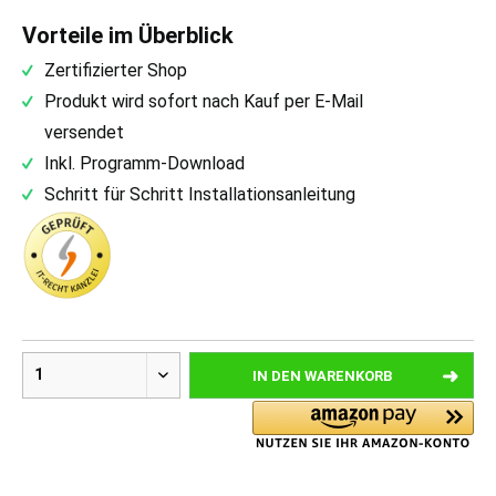
Vorteile im Überblick
Zertifizierter Shop
Produkt wird sofort nach Kauf per E-Mail
versendet
Inkl. Programm-Download
Schritt für Schritt Installationsanleitung
IN DEN
WARENKORB