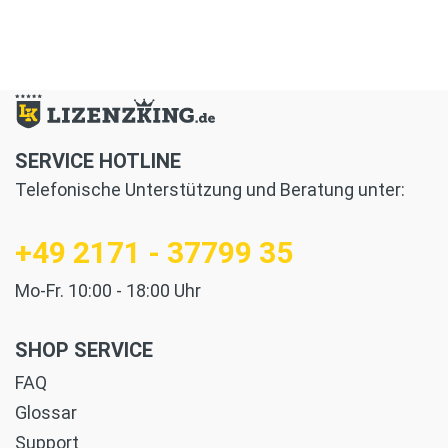
SERVICE HOTLINE
Telefonische Unterstützung und Beratung unter:
+49 2171 - 37799 35
Mo-Fr. 10:00 - 18:00 Uhr
SHOP SERVICE
FAQ
Glossar
Support