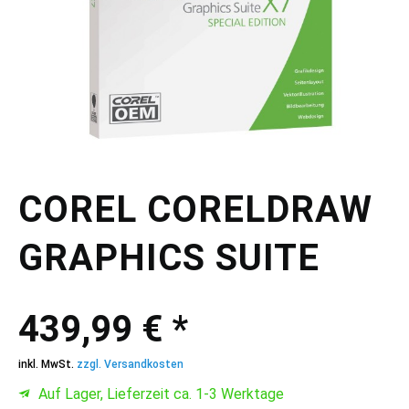
COREL CORELDRAW
GRAPHICS SUITE
439,99 € *
inkl. MwSt.
zzgl. Versandkosten
Auf Lager, Lieferzeit ca. 1-3 Werktage