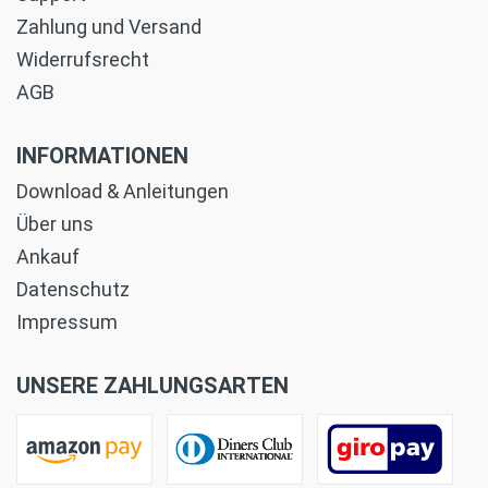
Zahlung und Versand
Widerrufsrecht
AGB
INFORMATIONEN
Download & Anleitungen
Über uns
Ankauf
Datenschutz
Impressum
UNSERE ZAHLUNGSARTEN