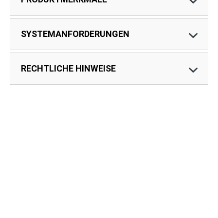
SYSTEMANFORDERUNGEN
RECHTLICHE HINWEISE