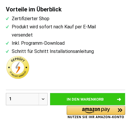
Vorteile im Überblick
Zertifizierter Shop
Produkt wird sofort nach Kauf per E-Mail
versendet
Inkl. Programm-Download
Schritt für Schritt Installationsanleitung
IN DEN
WARENKORB