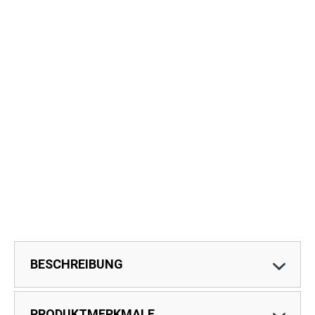
BESCHREIBUNG
PRODUKTMERKMALE