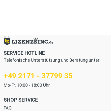
SERVICE HOTLINE
Telefonische Unterstützung und Beratung unter:
+49 2171 - 37799 35
Mo-Fr. 10:00 - 18:00 Uhr
SHOP SERVICE
FAQ