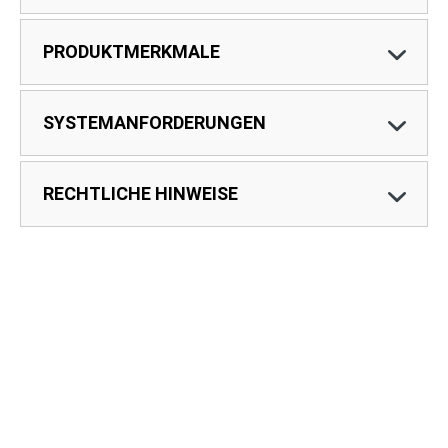
PRODUKTMERKMALE
SYSTEMANFORDERUNGEN
RECHTLICHE HINWEISE