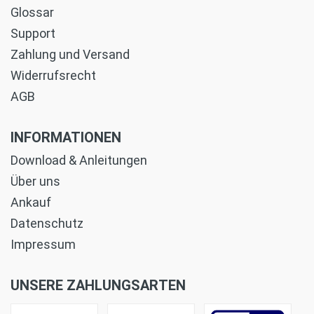
Glossar
Support
Zahlung und Versand
Widerrufsrecht
AGB
INFORMATIONEN
Download & Anleitungen
Über uns
Ankauf
Datenschutz
Impressum
UNSERE ZAHLUNGSARTEN