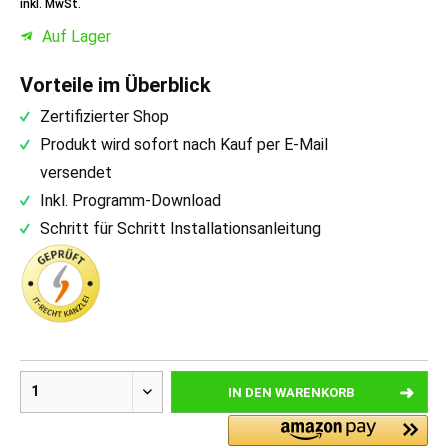
inkl. MwSt.
Auf Lager
Vorteile im Überblick
Zertifizierter Shop
Produkt wird sofort nach Kauf per E-Mail
versendet
Inkl. Programm-Download
Schritt für Schritt Installationsanleitung
IN DEN
WARENKORB