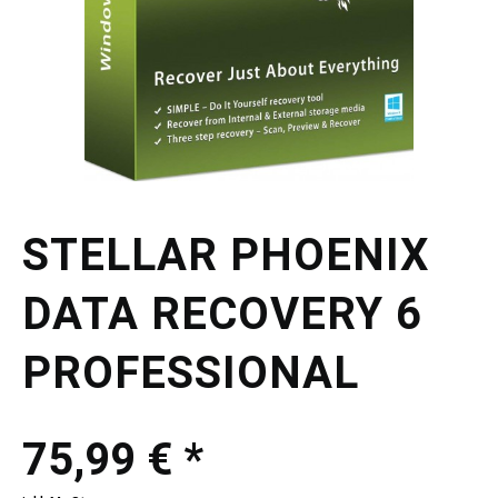
STELLAR PHOENIX
DATA RECOVERY 6
PROFESSIONAL
75,99 € *