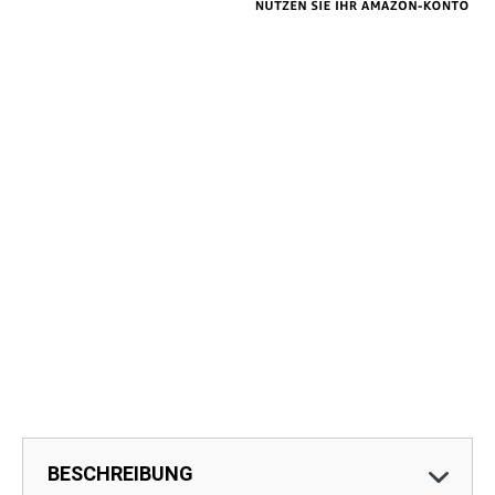
BESCHREIBUNG