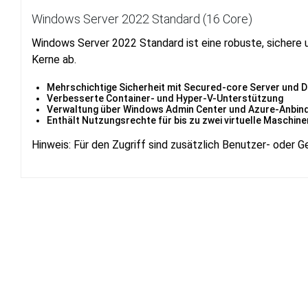
Windows Server 2022 Standard (16 Core)
Windows Server 2022 Standard ist eine robuste, sichere u
Kerne ab.
Mehrschichtige Sicherheit mit Secured-core Server und 
Verbesserte Container- und Hyper-V-Unterstützung
Verwaltung über Windows Admin Center und Azure-Anbin
Enthält Nutzungsrechte für bis zu zwei virtuelle Maschine
Hinweis: Für den Zugriff sind zusätzlich Benutzer- oder G