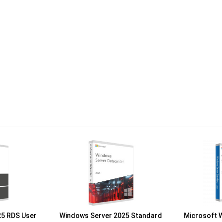
25 RDS User
Windows Server 2025 Standard
Microsoft 