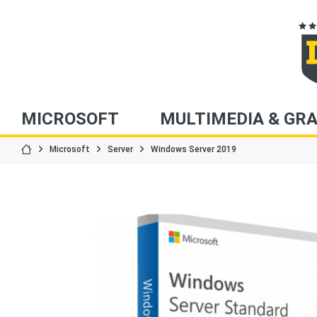
MICROSOFT
MULTIMEDIA & GRA
Microsoft
Server
Windows Server 2019