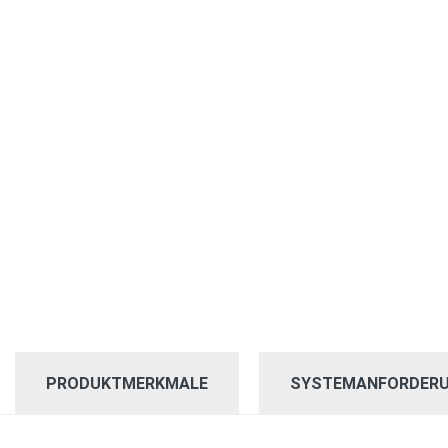
PRODUKTMERKMALE
SYSTEMANFORDER