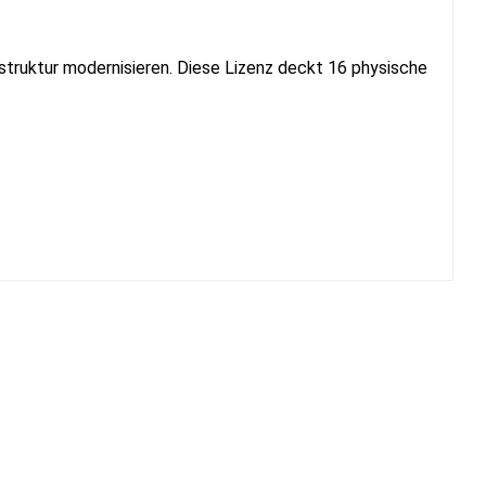
astruktur modernisieren. Diese Lizenz deckt 16 physische