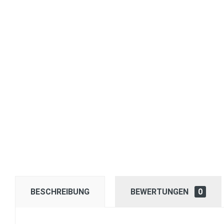
BESCHREIBUNG
BEWERTUNGEN
0