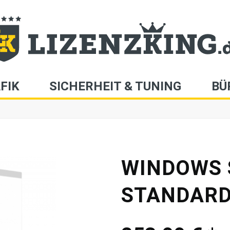
FIK
SICHERHEIT & TUNING
BÜ
WINDOWS 
STANDARD