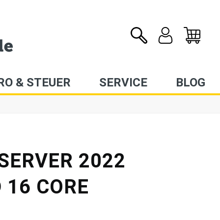
RO & STEUER
SERVICE
BLOG
SERVER 2022
 16 CORE