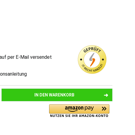
auf per E-Mail versendet
tionsanleitung
IN DEN
WARENKORB