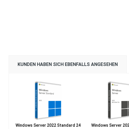
KUNDEN HABEN SICH EBENFALLS ANGESEHEN
Windows Server 2022 Standard 24
Windows Server 20