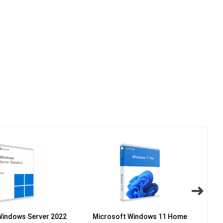
Windows Server 2022
Microsoft Windows 11 Home