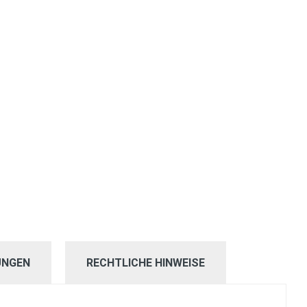
UNGEN
RECHTLICHE HINWEISE