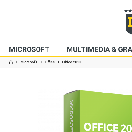
MICROSOFT
MULTIMEDIA & GRA
Microsoft
Office
Office 2013