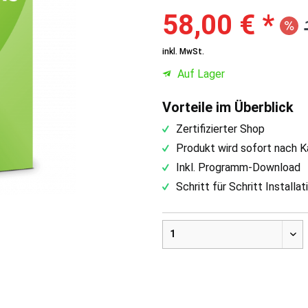
58,00 € *
inkl. MwSt.
Auf Lager
Vorteile im Überblick
Zertifizierter Shop
Produkt wird sofort nach K
Inkl. Programm-Download
Schritt für Schritt Installa