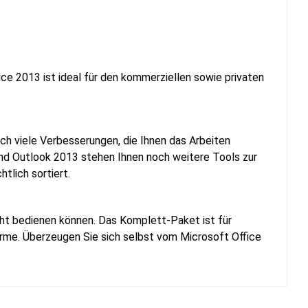
ce 2013 ist ideal für den kommerziellen sowie privaten
uch viele Verbesserungen, die Ihnen das Arbeiten
d Outlook 2013 stehen Ihnen noch weitere Tools zur
tlich sortiert.
icht bedienen können. Das Komplett-Paket ist für
irme. Überzeugen Sie sich selbst vom Microsoft Office