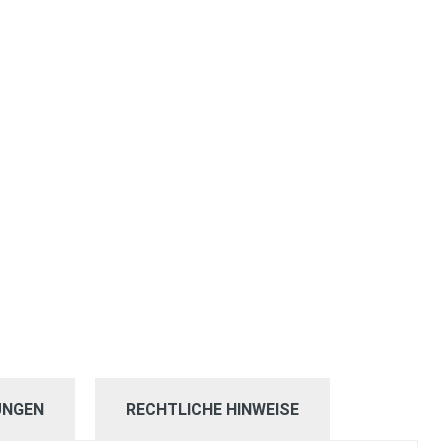
UNGEN
RECHTLICHE HINWEISE