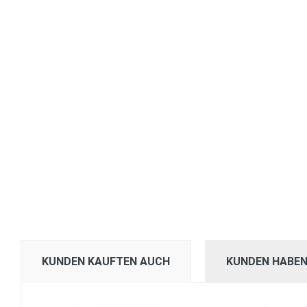
KUNDEN KAUFTEN AUCH
KUNDEN HABEN