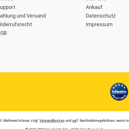
upport
Ankauf
ahlung und Versand
Datenschutz
iderrufsrecht
Impressum
AGB
tzl. Mehrwertsteuer zzgl.
Versandkosten
und ggf. Nachnahmegebühren, wenn ni