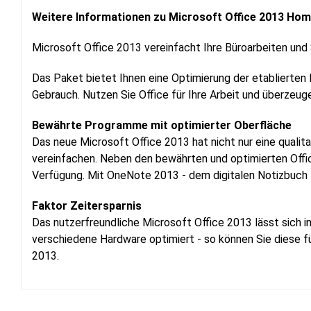
Weitere Informationen zu Microsoft Office 2013 Hom
Microsoft Office 2013 vereinfacht Ihre Büroarbeiten und 
Das Paket bietet Ihnen eine Optimierung der etablierten 
Gebrauch. Nutzen Sie Office für Ihre Arbeit und überzeug
Bewährte Programme mit optimierter Oberfläche
Das neue Microsoft Office 2013 hat nicht nur eine qualit
vereinfachen. Neben den bewährten und optimierten Off
Verfügung. Mit OneNote 2013 - dem digitalen Notizbuch - 
Faktor Zeitersparnis
Das nutzerfreundliche Microsoft Office 2013 lässt sich i
verschiedene Hardware optimiert - so können Sie diese f
2013.