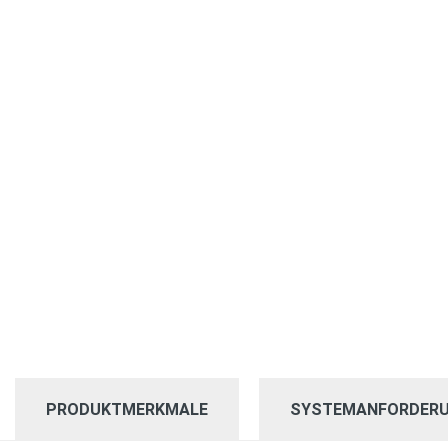
PRODUKTMERKMALE
SYSTEMANFORDER