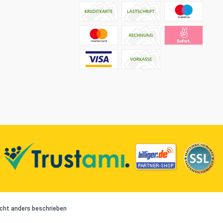
cht anders beschrieben