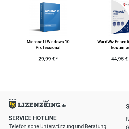
Microsoft Windows 10
WardWiz Essentia
Professional
kostenlo
29,99 € *
44,95 € 
SERVICE HOTLINE
F
Telefonische Unterstützung und Beratung
G