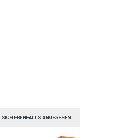
 SICH EBENFALLS ANGESEHEN