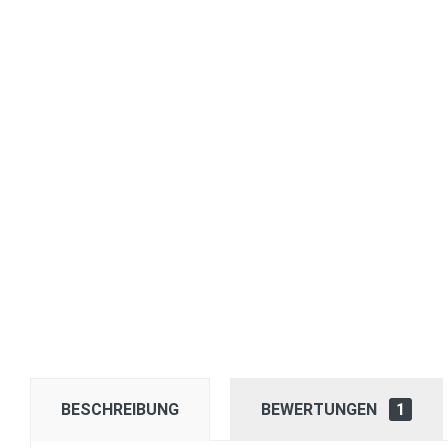
BESCHREIBUNG
BEWERTUNGEN
1