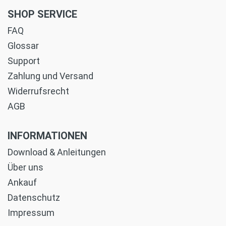
SHOP SERVICE
FAQ
Glossar
Support
Zahlung und Versand
Widerrufsrecht
AGB
INFORMATIONEN
Download & Anleitungen
Über uns
Ankauf
Datenschutz
Impressum