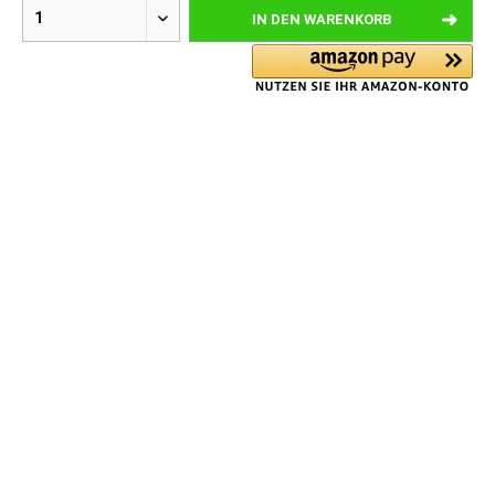
IN DEN
WARENKORB