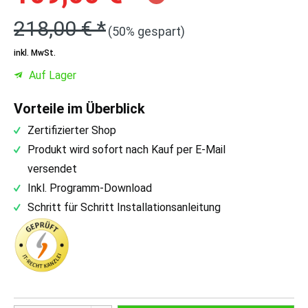
218,00 € *
(50% gespart)
inkl. MwSt.
Auf Lager
Vorteile im Überblick
Zertifizierter Shop
Produkt wird sofort nach Kauf per E-Mail
versendet
Inkl. Programm-Download
Schritt für Schritt Installationsanleitung