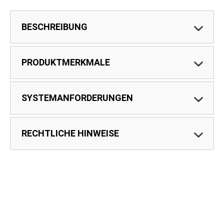
BESCHREIBUNG
PRODUKTMERKMALE
SYSTEMANFORDERUNGEN
RECHTLICHE HINWEISE