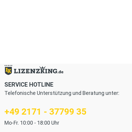
SERVICE HOTLINE
Telefonische Unterstützung und Beratung unter:
+49 2171 - 37799 35
Mo-Fr. 10:00 - 18:00 Uhr