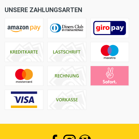
UNSERE ZAHLUNGSARTEN