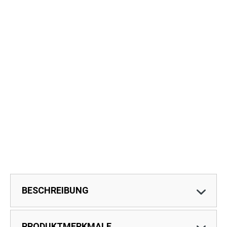
BESCHREIBUNG
PRODUKTMERKMALE