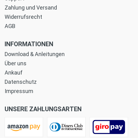
Zahlung und Versand
Widerrufsrecht
AGB
INFORMATIONEN
Download & Anleitungen
Über uns
Ankauf
Datenschutz
Impressum
UNSERE ZAHLUNGSARTEN