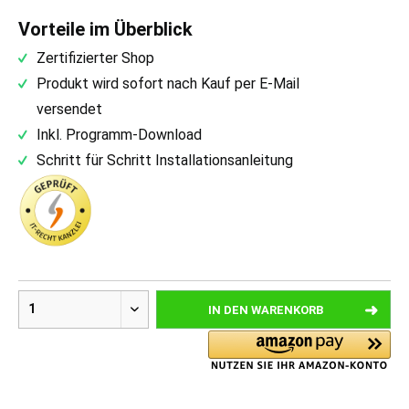
Vorteile im Überblick
Zertifizierter Shop
Produkt wird sofort nach Kauf per E-Mail
versendet
Inkl. Programm-Download
Schritt für Schritt Installationsanleitung
IN DEN
WARENKORB