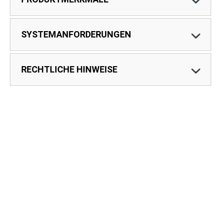
SYSTEMANFORDERUNGEN
RECHTLICHE HINWEISE