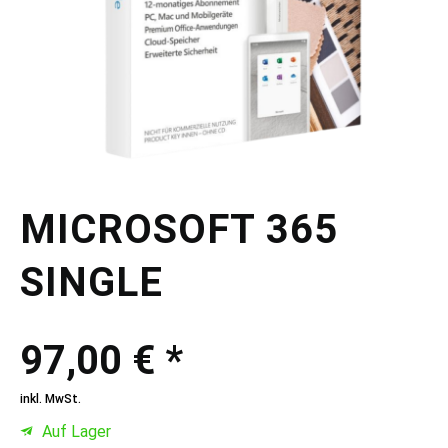
MICROSOFT 365
SINGLE
97,00 € *
inkl. MwSt.
Auf Lager