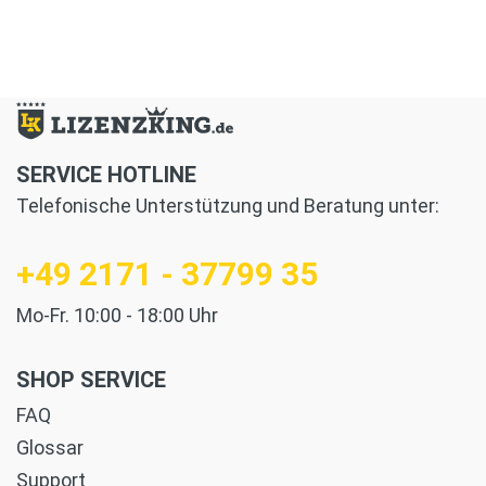
SERVICE HOTLINE
Telefonische Unterstützung und Beratung unter:
+49 2171 - 37799 35
Mo-Fr. 10:00 - 18:00 Uhr
SHOP SERVICE
FAQ
Glossar
Support