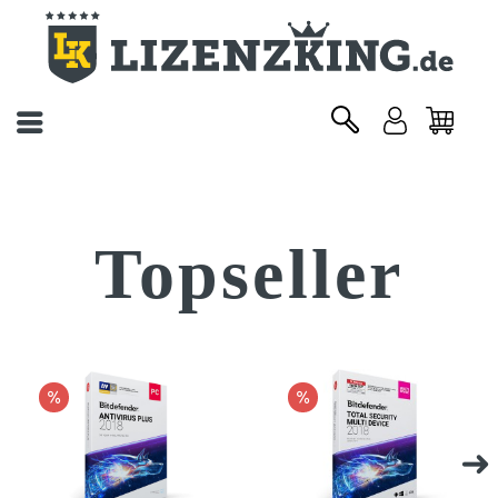
Topseller