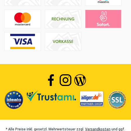
* Alle Preise inkl. gesetzl. Mehrwertsteuer zzgl.
Versandkosten
und ggf.