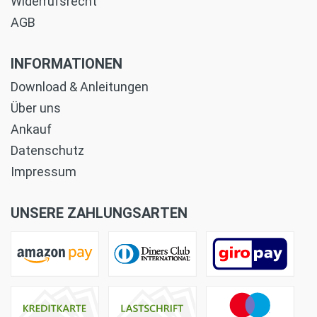
Widerrufsrecht
AGB
INFORMATIONEN
Download & Anleitungen
Über uns
Ankauf
Datenschutz
Impressum
UNSERE ZAHLUNGSARTEN