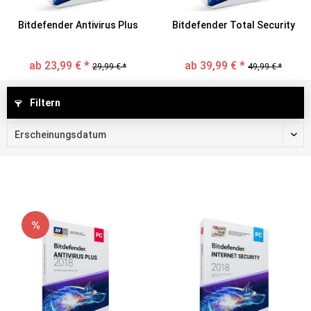
Bitdefender Antivirus Plus
Bitdefender Total Security
ab 23,99 € *
ab 39,99 € *
29,99 € *
49,99 € *
Filtern