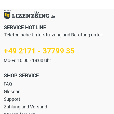
SERVICE HOTLINE
Telefonische Unterstützung und Beratung unter:
+49 2171 - 37799 35
Mo-Fr. 10:00 - 18:00 Uhr
SHOP SERVICE
FAQ
Glossar
Support
Zahlung und Versand