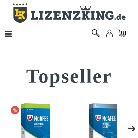
Topseller