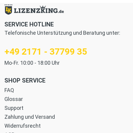
SERVICE HOTLINE
Telefonische Unterstützung und Beratung unter:
+49 2171 - 37799 35
Mo-Fr. 10:00 - 18:00 Uhr
SHOP SERVICE
FAQ
Glossar
Support
Zahlung und Versand
Widerrufsrecht