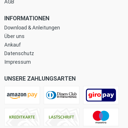
AGB
INFORMATIONEN
Download & Anleitungen
Über uns
Ankauf
Datenschutz
Impressum
UNSERE ZAHLUNGSARTEN