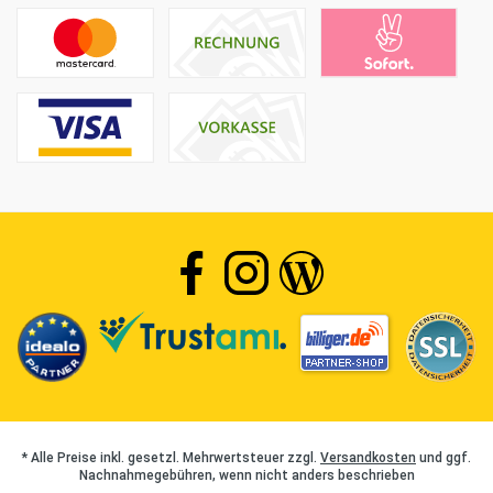
* Alle Preise inkl. gesetzl. Mehrwertsteuer zzgl.
Versandkosten
und ggf.
Nachnahmegebühren, wenn nicht anders beschrieben