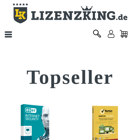
Topseller