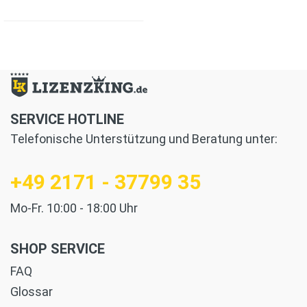
SERVICE HOTLINE
Telefonische Unterstützung und Beratung unter:
+49 2171 - 37799 35
Mo-Fr. 10:00 - 18:00 Uhr
SHOP SERVICE
FAQ
Glossar