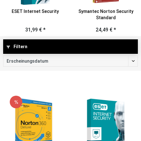
ESET Internet Security
Symantec Norton Security
Standard
31,99 € *
24,49 € *
Filtern