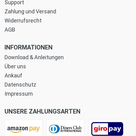
Support
Zahlung und Versand
Widerrufsrecht
AGB
INFORMATIONEN
Download & Anleitungen
Über uns
Ankauf
Datenschutz
Impressum
UNSERE ZAHLUNGSARTEN