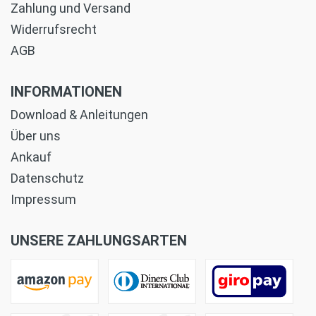
Zahlung und Versand
Widerrufsrecht
AGB
INFORMATIONEN
Download & Anleitungen
Über uns
Ankauf
Datenschutz
Impressum
UNSERE ZAHLUNGSARTEN