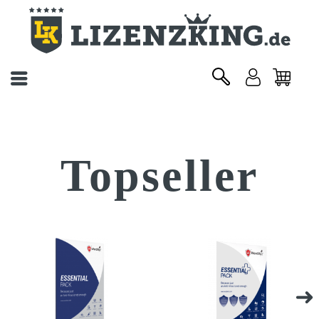
Topseller