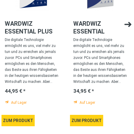
WARDWIZ
WARDWIZ
ESSENTIAL PLUS
ESSENTIAL
Die digitale Technologie
Die digitale Technologie
ermöglicht es uns, viel mehr zu
ermöglicht es uns, viel mehr zu
tun und zu erreichen als jemals
tun und zu erreichen als jemals
zuvor. PCs und Smartphones
zuvor. PCs und Smartphones
ermöglichen es den Menschen,
ermöglichen es den Menschen,
das Beste aus ihren Fähigkeiten
das Beste aus ihren Fähigkeiten
in der heutigen wissensbasierten
in der heutigen wissensbasierten
Wirtschaft zu machen. Aber...
Wirtschaft zu machen. Aber...
44,95 € *
34,95 € *
Auf Lager
Auf Lager
ZUM PRODUKT
ZUM PRODUKT