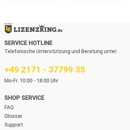
SERVICE HOTLINE
Telefonische Unterstützung und Beratung unter:
+49 2171 - 37799 35
Mo-Fr. 10:00 - 18:00 Uhr
SHOP SERVICE
FAQ
Glossar
Support