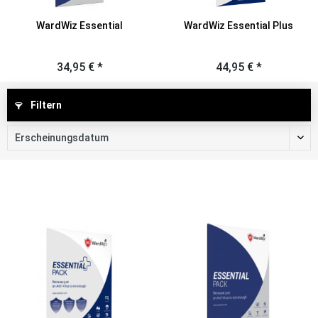
WardWiz Essential
WardWiz Essential Plus
34,95 € *
44,95 € *
Filtern