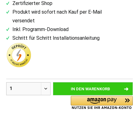
Zertifizierter Shop
Produkt wird sofort nach Kauf per E-Mail
versendet
Inkl. Programm-Download
Schritt für Schritt Installationsanleitung
IN DEN
WARENKORB