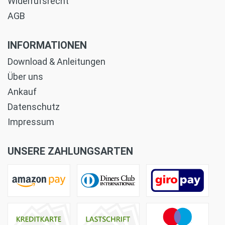
Widerrufsrecht
AGB
INFORMATIONEN
Download & Anleitungen
Über uns
Ankauf
Datenschutz
Impressum
UNSERE ZAHLUNGSARTEN