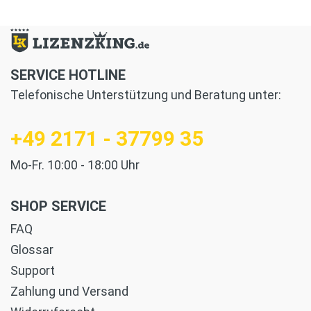
SERVICE HOTLINE
Telefonische Unterstützung und Beratung unter:
+49 2171 - 37799 35
Mo-Fr. 10:00 - 18:00 Uhr
SHOP SERVICE
FAQ
Glossar
Support
Zahlung und Versand