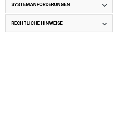
SYSTEMANFORDERUNGEN
RECHTLICHE HINWEISE