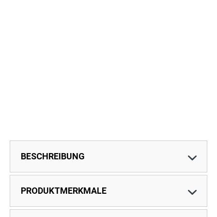
BESCHREIBUNG
PRODUKTMERKMALE