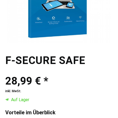
F-SECURE SAFE
28,99 € *
inkl. MwSt.
Auf Lager
Vorteile im Überblick