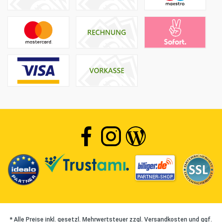
* Alle Preise inkl. gesetzl. Mehrwertsteuer zzgl.
Versandkosten
und ggf.